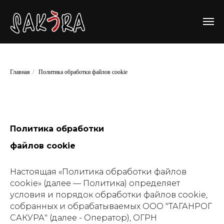
Главная
/
Политика обработки файлов cookie
Политика обработки
файлов cookie
Настоящая «Политика обработки файлов
cookie» (далее — Политика) определяет
условия и порядок обработки файлов cookie,
собранных и обрабатываемых ООО "ТАГАНРОГ
САКУРА" (далее - Оператор), ОГРН