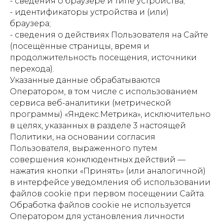
- сведения о браузере и типе устройства;
- идентификаторы устройства и (или)
браузера;
- сведения о действиях Пользователя на Сайте
(посещённые страницы, время и
продолжительность посещения, источники
перехода).
Указанные данные обрабатываются
Оператором, в том числе с использованием
сервиса веб-аналитики (метрической
программы) «Яндекс.Метрика», исключительно
в целях, указанных в разделе 3 настоящей
Политики, на основании согласия
Пользователя, выраженного путем
совершения конклюдентных действий —
нажатия кнопки «Принять» (или аналогичной)
в интерфейсе уведомления об использовании
файлов cookie при первом посещении Сайта.
Обработка файлов cookie не используется
Оператором для установления личности