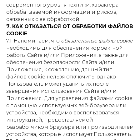
современного уровня техники, характера
обрабатываемой информации и рисков,
связанных с ее обработкой.
7. КАК ОТКАЗАТЬСЯ ОТ ОБРАБОТКИ ФАЙЛОВ
COOKIE
7.1. Напоминаем, что
обязательные файлы cookie
необходимы для обеспечения корректной
работы Сайта и/или Приложения, а также для
обеспечения безопасности Сайта и/или
Приложения, к сожалению, данный тип
файлов cookie нельзя отключить, однако
Пользователь может удалить их после
завершения использования Сайта и/или
Приложения. Для управления файлами cookie
с помощью используемых веб-браузера или
устройства, необходимо воспользоваться
инструкцией, предоставляемой
разработчиком браузера или производителем
устройства, которые использует Пользователь.