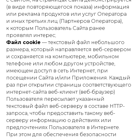
(в виде повторяющегося показа) информация
или реклама продуктов или услуг Оператора
и иных третьих лиц (Партнеров Оператора),
к которым Пользователь Сайта ранее
проявлял интерес;
Файл сookie
— текстовый файл небольшого
размера, который направляется веб-сервером
и сохраняется на компьютере, мобильном
телефоне или любом другом устройстве,
имеющем доступ в сеть Интернет, при
посещении Сайта и/или Приложения. Каждый
раз при открытии страницы соответствующего
интернет-сайта веб-клиент (веб-браузер)
Пользователя пересылает указанный
текстовый файл веб-серверу в составе HTTP-
запроса, чтобы предоставить такому веб-
серверу информацию о действиях или
предпочтениях Пользователя в Интернете.
При этом для обеспечения безопасности