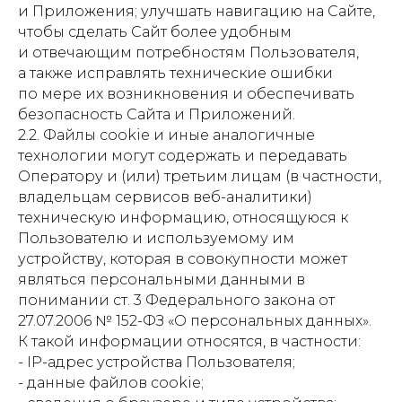
и Приложения; улучшать навигацию на Сайте,
чтобы сделать Сайт более удобным
и отвечающим потребностям Пользователя,
а также исправлять технические ошибки
по мере их возникновения и обеспечивать
безопасность Сайта и Приложений.
2.2. Файлы cookie и иные аналогичные
технологии могут содержать и передавать
Оператору и (или) третьим лицам (в частности,
владельцам сервисов веб-аналитики)
техническую информацию, относящуюся к
Пользователю и используемому им
устройству, которая в совокупности может
являться персональными данными в
понимании ст. 3 Федерального закона от
27.07.2006 № 152-ФЗ «О персональных данных».
К такой информации относятся, в частности:
- IP-адрес устройства Пользователя;
- данные файлов cookie;