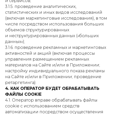
и сервисов;
3.1.5. проведение аналитических,
статистических и иных видов исследований
(включая маркетинговые исследования), в том
числе посредством использования больших
объемов структурированных
и неструктурированных данных («больших
данных»);
3.1.6. проведение рекламных и маркетинговых
активностей и акций (включая процессы
управления размещением рекламных
материалов на Сайте и/или в Приложении;
настройку индивидуального показа рекламы
на Сайте и/или в Приложении; проведение
ретаргетинга).
4. КАК ОПЕРАТОР БУДЕТ ОБРАБАТЫВАТЬ
ФАЙЛЫ COOKIE
4.1. Оператор вправе обрабатывать файлы
cookie с использованием средств
автоматизации посредством осуществления